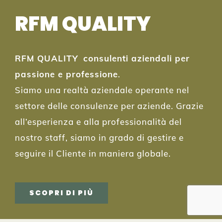
RFM QUALITY
RFM QUALITY
consulenti aziendali per
passione e professione
.
Siamo una realtà aziendale operante nel
settore delle consulenze per aziende. Grazie
all’esperienza e alla professionalità del
nostro staff, siamo in grado di gestire e
seguire il Cliente in maniera globale.
SCOPRI DI PIÙ