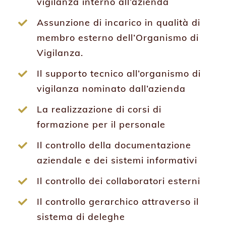
vigilanza interno all’azienda
Assunzione di incarico in qualità di
membro esterno dell’Organismo di
Vigilanza.
Il supporto tecnico all’organismo di
vigilanza nominato dall’azienda
La realizzazione di corsi di
formazione per il personale
Il controllo della documentazione
aziendale e dei sistemi informativi
Il controllo dei collaboratori esterni
Il controllo gerarchico attraverso il
sistema di deleghe