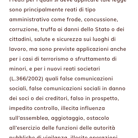
sono principalmente reati di tipo
amministrativo come frode, concussione,
corruzione, truffa ai danni dello Stato o dei
cittadini, salute e sicurezza sui luoghi di
lavoro, ma sono previste applicazioni anche
per i casi di terrorismo o sfruttamento di
minori, e per i nuovi reati societari
(L.366/2002) quali false comunicazioni
sociali, false comunicazioni sociali in danno
dei soci o dei creditori, falso in prospetto,
impedito controllo, illecita influenza
sull’assemblea, aggiotaggio, ostacolo
all’esercizio delle funzioni delle autorità
pubbliche di vigilanza, illecite operazioni