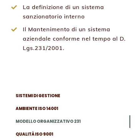
La definizione di un sistema
sanzionatorio interno
Il Mantenimento di un sistema
aziendale conforme nel tempo al D.
Lgs.231/2001.
SISTEMI DI GESTIONE
AMBIENTE ISO 14001
MODELLO ORGANIZZATIVO 231
QUALITÀ ISO 9001