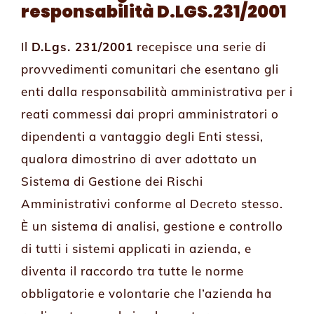
responsabilità D.LGS.231/2001
Il
D.Lgs. 231/2001
recepisce una serie di
provvedimenti comunitari che esentano gli
enti dalla responsabilità amministrativa per i
reati commessi dai propri amministratori o
dipendenti a vantaggio degli Enti stessi,
qualora dimostrino di aver adottato un
Sistema di Gestione dei Rischi
Amministrativi conforme al Decreto stesso.
È un sistema di analisi, gestione e controllo
di tutti i sistemi applicati in azienda, e
diventa il raccordo tra tutte le norme
obbligatorie e volontarie che l’azienda ha