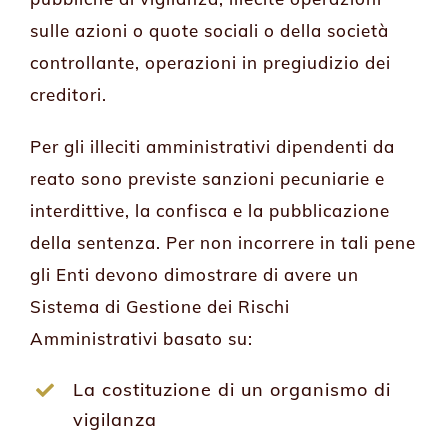
sulle azioni o quote sociali o della società
controllante, operazioni in pregiudizio dei
creditori.
Per gli illeciti amministrativi dipendenti da
reato sono previste sanzioni pecuniarie e
interdittive, la confisca e la pubblicazione
della sentenza. Per non incorrere in tali pene
gli Enti devono dimostrare di avere un
Sistema di Gestione dei Rischi
Amministrativi basato su:
La costituzione di un organismo di
vigilanza