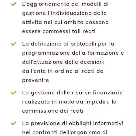
L’aggiornamento dei modelli di
gestione l’individuazione delle
attività nel cui ambito possono
essere commessi tali reati
La definizione di protocolli per la
programmazione della formazione e
dell’attuazione delle decisioni
dall’ente in ordine ai reati da
prevenire
La gestione delle risorse finanziarie
realizzata in modo da impedire la
commissione dei reati
La previsione di obblighi informativi
nei confronti dell’organismo di