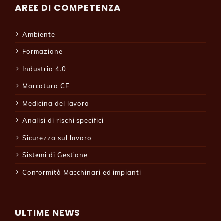
AREE DI COMPETENZA
Ambiente
Formazione
Industria 4.0
Marcatura CE
Medicina del lavoro
Analisi di rischi specifici
Sicurezza sul lavoro
Sistemi di Gestione
Conformità Macchinari ed impianti
ULTIME NEWS