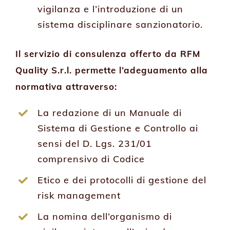
vigilanza e l’introduzione di un
sistema disciplinare sanzionatorio.
Il servizio di consulenza offerto da RFM
Quality S.r.l. permette l’adeguamento alla
normativa attraverso:
La redazione di un Manuale di
Sistema di Gestione e Controllo ai
sensi del D. Lgs. 231/01
comprensivo di Codice
Etico e dei protocolli di gestione del
risk management
La nomina dell’organismo di