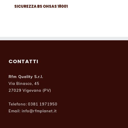
SICUREZZA BS OHSAS 18001
CONTATTI
Rfm Quality S.r.l.
Via Binasco, 45
27029 Vigevano (PV)
Telefono: 0381 1971950
Email:
info@rfmplanet.it